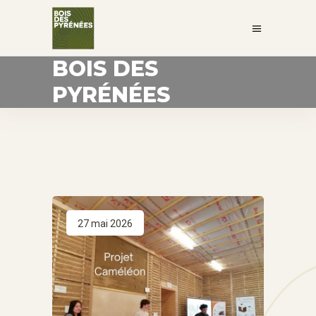
BOIS DES
PYRÉNÉES
27 mai 2026