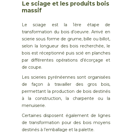
Le sciage et les produits bois
massif
Le sciage est la 1ère étape de
transformation du bois d’oeuvre. Arrivé en
scierie sous forme de grume, bille ou billot,
selon la longueur des bois recherchée, le
bois est réceptionné puis scié en planches
par différentes opérations d’écorçage et
de coupe.
Les scieries pyrénéennes sont organisées
de façon à travailler des gros bois,
permettant la production de bois destinés
à la construction, la charpente ou la
menuiserie.
Certaines disposent également de lignes
de transformation pour des bois moyens
destinés à l’emballage et la palette.