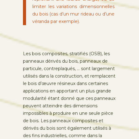
limiter les variations dimensionnelles
du bois (cas d’un mur rideau ou d’une
véranda par exemple).
Les bois composites, stratifiés (OSB), les
panneaux dérivés du bois, panneaux de
particule, contreplaqués, … sont largement
utilisés dans la construction, et remplacent
le bois d’œuvre résineux dans certaines
applications en apportant un plus grande
modularité étant donné que ces panneaux
peuvent atteindre des dimensions
impossibles à produire en une seule pièce
de bois. Les panneaux composites et
dérivés du bois sont également utilisés à
des fins industrielles, comme dans la