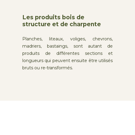
Les produits bois de
structure et de charpente
Planches, liteaux, voliges, chevrons,
madriers, bastaings, sont autant de
produits de différentes sections et
longueurs qui peuvent ensuite être utilisés
bruts ou re-transformés.