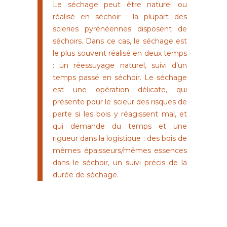
Le séchage peut être naturel ou
réalisé en séchoir : la plupart des
scieries pyrénéennes disposent de
séchoirs. Dans ce cas, le séchage est
le plus souvent réalisé en deux temps
: un réessuyage naturel, suivi d’un
temps passé en séchoir. Le séchage
est une opération délicate, qui
présente pour le scieur des risques de
perte si les bois y réagissent mal, et
qui demande du temps et une
rigueur dans la logistique : des bois de
mêmes épaisseurs/mêmes essences
dans le séchoir, un suivi précis de la
durée de séchage.