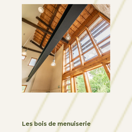
Les bois de menuiserie