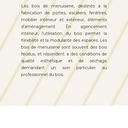
Les bois de menuiserie, destinés à la
fabrication de portes, escaliers, fenêtres,
mobilier intérieur et extérieur, éléments
d’aménagement. En agencement
intérieur, l’utilisation du bois permet la
flexibilité et la modularité des espaces. Les
bois de menuiserie sont souvent des bois
feuillus, et répondent à des conditions de
qualité esthétique et de séchage
demandant un soin particulier au
professionnel du bois.