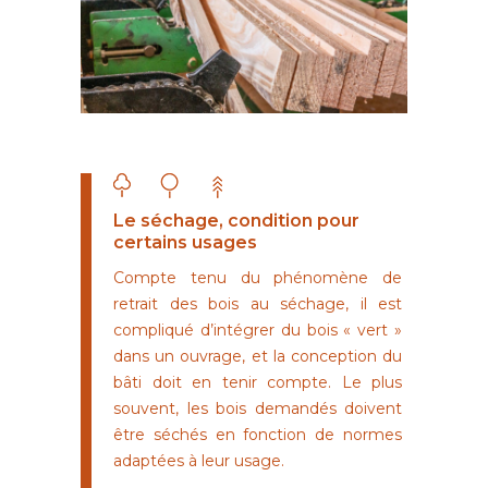
Le séchage, condition pour
certains usages
Compte tenu du phénomène de
retrait des bois au séchage, il est
compliqué d’intégrer du bois « vert »
dans un ouvrage, et la conception du
bâti doit en tenir compte. Le plus
souvent, les bois demandés doivent
être séchés en fonction de normes
adaptées à leur usage.