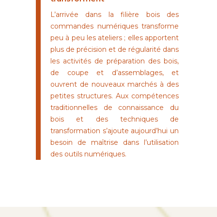
L’arrivée dans la filière bois des
commandes numériques transforme
peu à peu les ateliers ; elles apportent
plus de précision et de régularité dans
les activités de préparation des bois,
de coupe et d’assemblages, et
ouvrent de nouveaux marchés à des
petites structures. Aux compétences
traditionnelles de connaissance du
bois et des techniques de
transformation s’ajoute aujourd’hui un
besoin de maîtrise dans l’utilisation
des outils numériques.