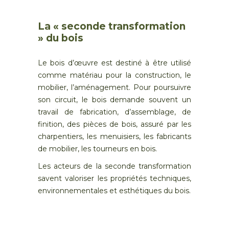
La « seconde transformation
» du bois
Le bois d’œuvre est destiné à être utilisé
comme matériau pour la construction, le
mobilier, l’aménagement. Pour poursuivre
son circuit, le bois demande souvent un
travail de fabrication, d’assemblage, de
finition, des pièces de bois, assuré par les
charpentiers, les menuisiers, les fabricants
de mobilier, les tourneurs en bois.
Les acteurs de la seconde transformation
savent valoriser les propriétés techniques,
environnementales et esthétiques du bois.