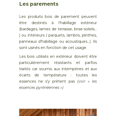
Les parements
Les produits bois de parement peuvent
être destinés à l’habillage extérieur
(bardages, lames de terrasse, brise-soleils…
) ou intérieurs ( parquets, lambris, plinthes,
panneaux d’habillage ou acoustiques…). Ils
sont usinés en fonction de cet usage.
Les bois utilisés en extérieur doivent être
particulièrement résistants et parfois
traités car soumis aux intempéries et aux
écarts de température : toutes les
essences ne s’y prêtent pas
(voir « les
essences pyrénéennes »)