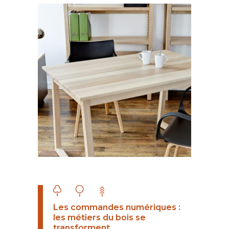
Les commandes numériques :
les métiers du bois se
transforment