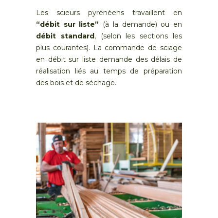
Les scieurs pyrénéens travaillent en
“débit sur liste”
(à la demande) ou en
débit standard
, (selon les sections les
plus courantes). La commande de sciage
en débit sur liste demande des délais de
réalisation liés au temps de préparation
des bois et de séchage.