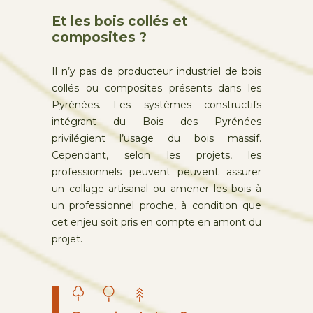
Et les bois collés et
composites ?
Il n’y pas de producteur industriel de bois
collés ou composites présents dans les
Pyrénées. Les systèmes constructifs
intégrant du Bois des Pyrénées
privilégient l’usage du bois massif.
Cependant, selon les projets, les
professionnels peuvent peuvent assurer
un collage artisanal ou amener les bois à
un professionnel proche, à condition que
cet enjeu soit pris en compte en amont du
projet.