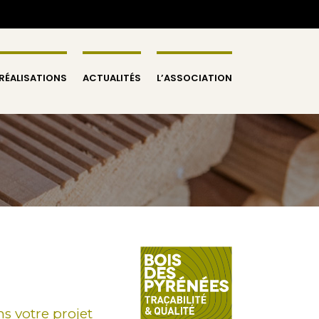
 RÉALISATIONS
ACTUALITÉS
L’ASSOCIATION
s votre projet