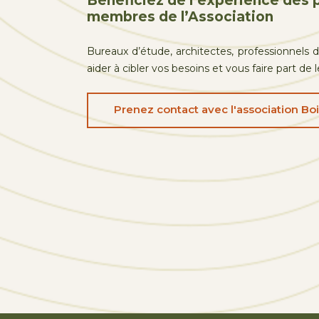
Bénéficiez de l’expérience des 
membres de l’Association
Bureaux d’étude, architectes, professionnels de
aider à cibler vos besoins et vous faire part de 
Prenez contact avec l'association Bo