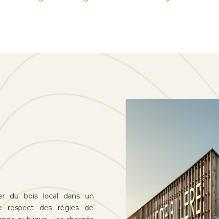
rer du bois local dans un
 respect des règles de