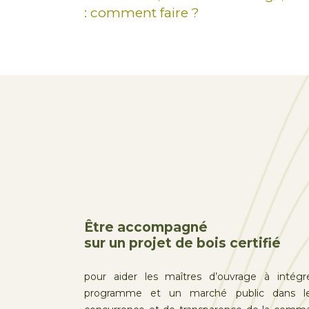
: comment faire ?
Être accompagné
sur un projet de bois certifié
pour aider les maîtres d’ouvrage à intég
programme et un marché public dans le