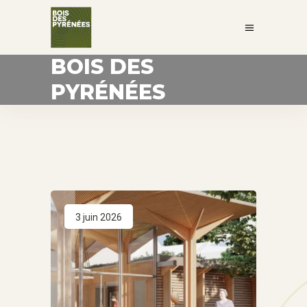
BOIS DES
PYRÉNÉES
3 juin 2026