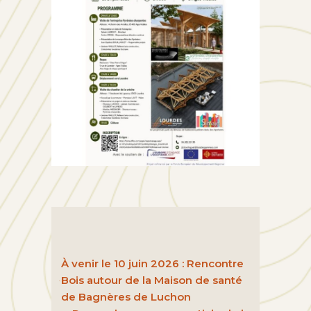
À venir le 10 juin 2026 : Rencontre
Bois autour de la Maison de santé
de Bagnères de Luchon