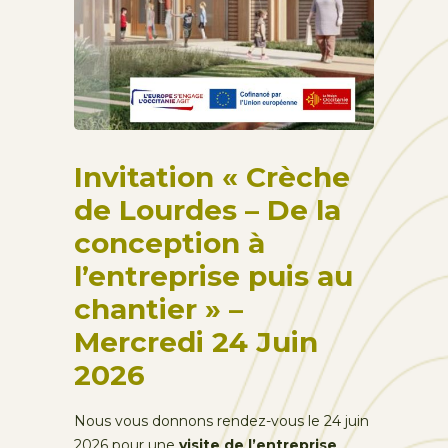
Invitation « Crèche
de Lourdes – De la
conception à
l’entreprise puis au
chantier » –
Mercredi 24 Juin
2026
Nous vous donnons rendez-vous le 24 juin
2026 pour une
visite de l’entreprise